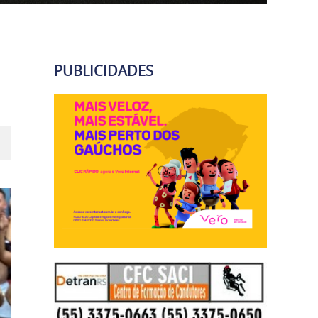
PUBLICIDADES