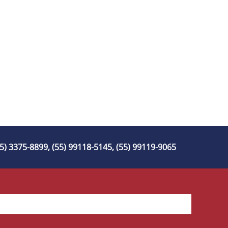
55) 3375-8899, (55) 99118-5145, (55) 99119-9065