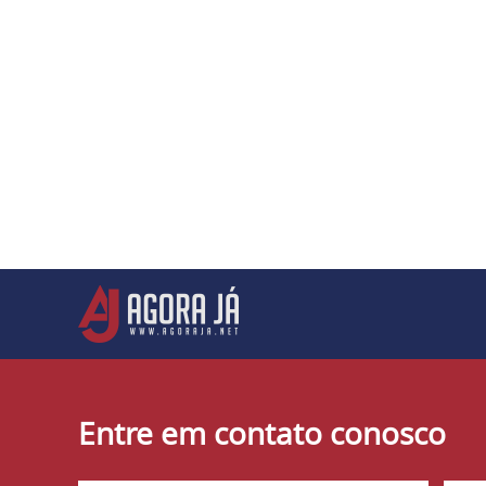
Entre em contato conosco