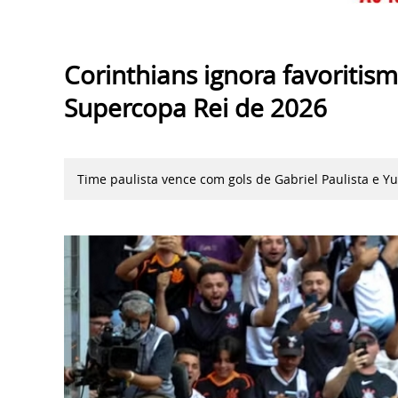
Corinthians ignora favoriti
Supercopa Rei de 2026
Time paulista vence com gols de Gabriel Paulista e Y