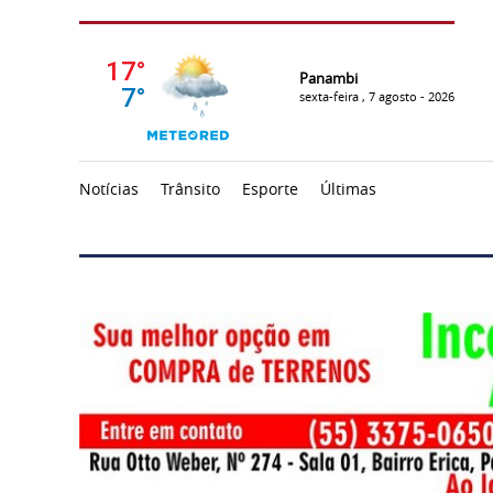
Panambi
sexta-feira , 7 agosto - 2026
Notícias
Trânsito
Esporte
Últimas