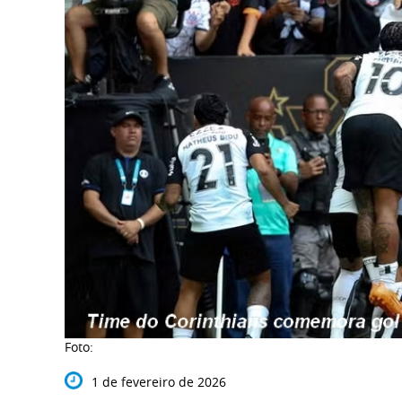
Foto:
1 de fevereiro de 2026