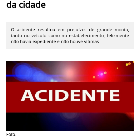
da cidade
O acidente resultou em prejuízos de grande monta,
tanto no veículo como no estabelecimento, felizmente
não havia expediente e não houve vítimas
Foto: