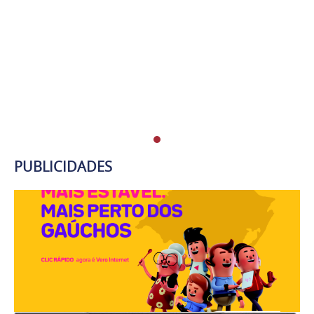
PUBLICIDADES