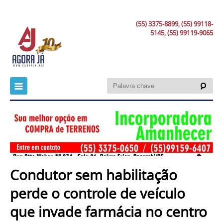
(55) 3375-8899, (55) 99118-
5145, (55) 99119-9065
Condutor sem habilitação
perde o controle de veículo
que invade farmácia no centro