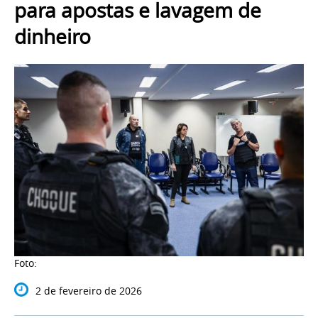
para apostas e lavagem de
dinheiro
Foto:
2 de fevereiro de 2026