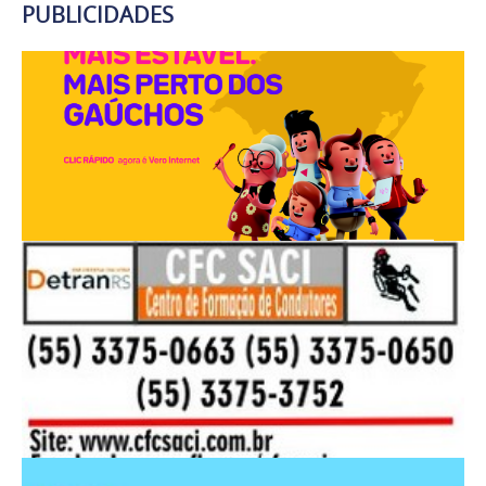
PUBLICIDADES