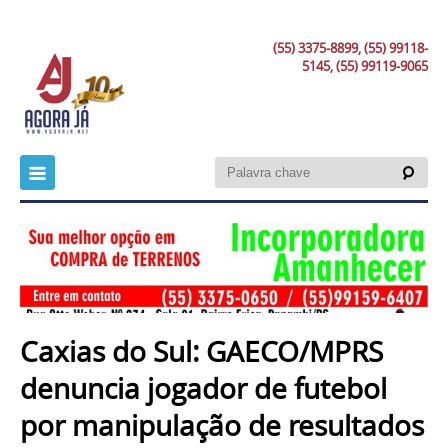
(55) 3375-8899, (55) 99118-
5145, (55) 99119-9065
Caxias do Sul: GAECO/MPRS
denuncia jogador de futebol
por manipulação de resultados