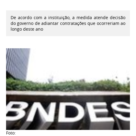
De acordo com a instituição, a medida atende decisão
do governo de adiantar contratações que ocorreriam ao
longo deste ano
Foto: