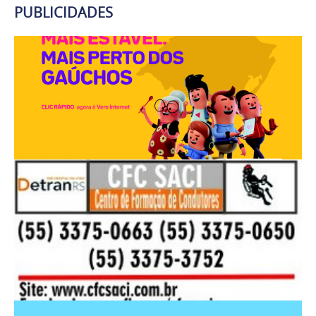
PUBLICIDADES