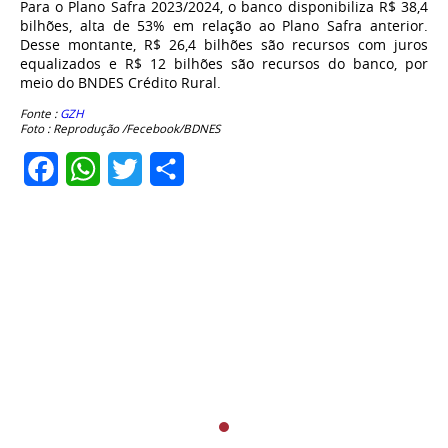
Para o Plano Safra 2023/2024, o banco disponibiliza R$ 38,4
bilhões, alta de 53% em relação ao Plano Safra anterior.
Desse montante, R$ 26,4 bilhões são recursos com juros
equalizados e R$ 12 bilhões são recursos do banco, por
meio do BNDES Crédito Rural.
Fonte :
GZH
Foto : Reprodução /Fecebook/BDNES
Facebook
WhatsApp
Twitter
Share