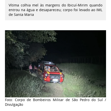
Vítima colhia mel às margens do Ibicuí-Mirim quando
entrou na água e desapareceu; corpo foi levado ao IML
de Santa Maria
Foto: Corpo de Bombeiros Militar de São Pedro do Sul /
Divulgação