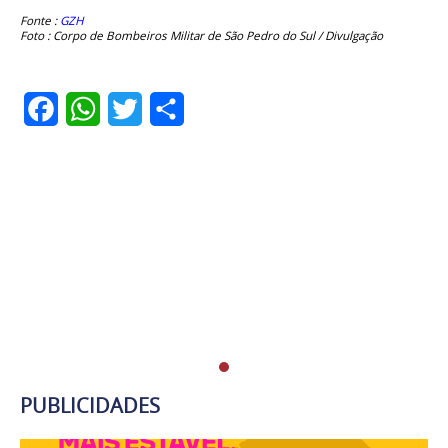
Fonte :
GZH
Foto : Corpo de Bombeiros Militar de São Pedro do Sul / Divulgação
Facebook
WhatsApp
Twitter
Share
PUBLICIDADES