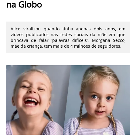
na Globo
Alice viralizou quando tinha apenas dois anos, em
vídeos publicados nas redes sociais da mãe em que
brincava de falar 'palavras difíceis'. Morgana Secco,
mãe da criança, tem mais de 4 milhões de seguidores.