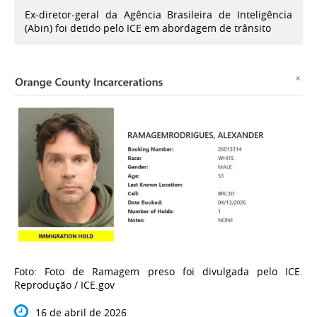
Ex-diretor-geral da Agência Brasileira de Inteligência
(Abin) foi detido pelo ICE em abordagem de trânsito
Foto: Foto de Ramagem preso foi divulgada pelo ICE.
Reprodução / ICE.gov
16 de abril de 2026