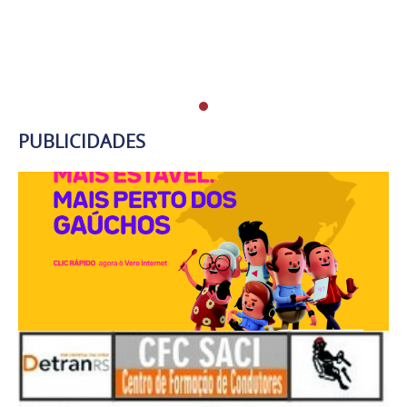
PUBLICIDADES