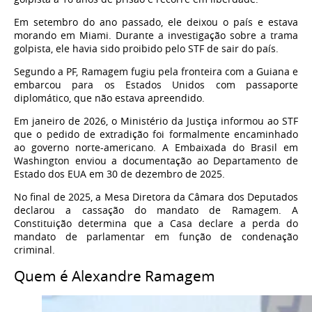
Em setembro do ano passado, ele deixou o país e estava
morando em Miami. Durante a investigação sobre a trama
golpista, ele havia sido proibido pelo STF de sair do país.
Segundo a PF, Ramagem fugiu pela fronteira com a Guiana e
embarcou para os Estados Unidos com passaporte
diplomático, que não estava apreendido.
Em janeiro de 2026, o Ministério da Justiça informou ao STF
que o pedido de extradição foi formalmente encaminhado
ao governo norte-americano. A Embaixada do Brasil em
Washington enviou a documentação ao Departamento de
Estado dos EUA em 30 de dezembro de 2025.
No final de 2025, a Mesa Diretora da Câmara dos Deputados
declarou a cassação do mandato de Ramagem. A
Constituição determina que a Casa declare a perda do
mandato de parlamentar em função de condenação
criminal.
Quem é Alexandre Ramagem