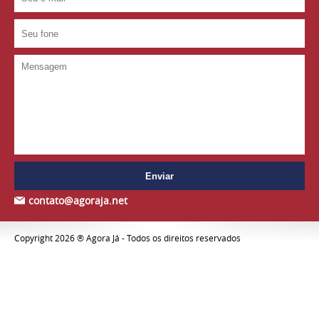
contato@agoraja.net
Copyright 2026 ® Agora Já - Todos os direitos reservados