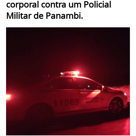
corporal contra um Policial
Militar de Panambi.