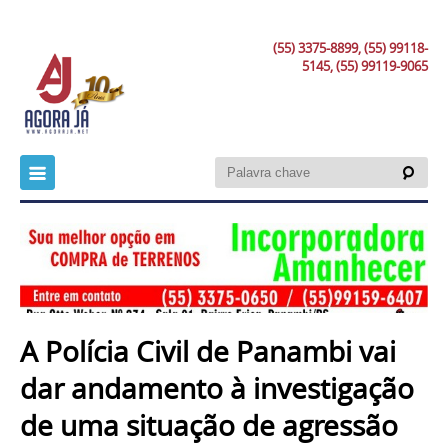
(55) 3375-8899, (55) 99118-
5145, (55) 99119-9065
A Polícia Civil de Panambi vai
dar andamento à investigação
de uma situação de agressão