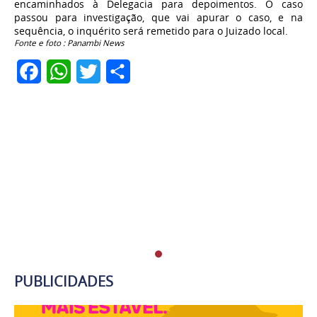
encaminhados à Delegacia para depoimentos. O caso
passou para investigação, que vai apurar o caso, e na
sequência, o inquérito será remetido para o Juizado local.
Fonte e foto : Panambi News
Facebook
WhatsApp
Twitter
Share
PUBLICIDADES