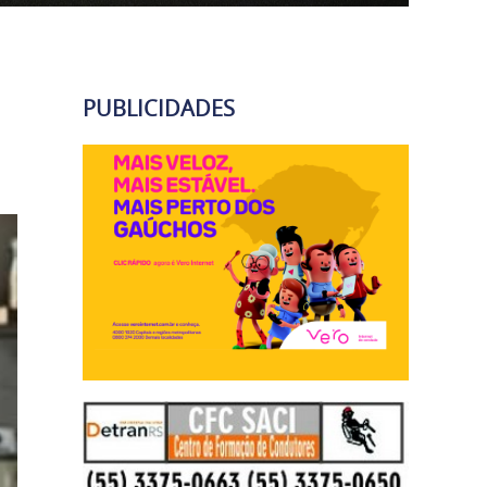
PUBLICIDADES