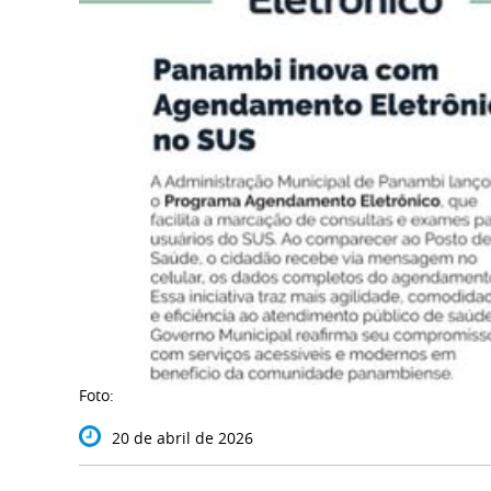
Foto:
20 de abril de 2026