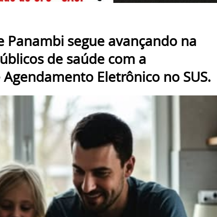
de Panambi segue avançando na
úblicos de saúde com a
 Agendamento Eletrônico no SUS.