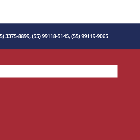
55) 3375-8899, (55) 99118-5145, (55) 99119-9065