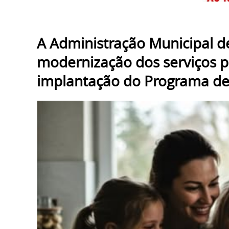
A Administração Municipal 
modernização dos serviços p
implantação do Programa de