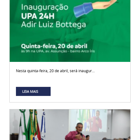
Nesta quinta-feira, 20 de abril, será inaugur...
LEIA MAIS