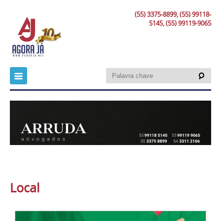
(55) 3375-8899, (55) 99118-
5145, (55) 99119-9065
Local