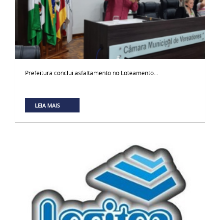
Prefeitura conclui asfaltamento no Loteamento...
LEIA MAIS