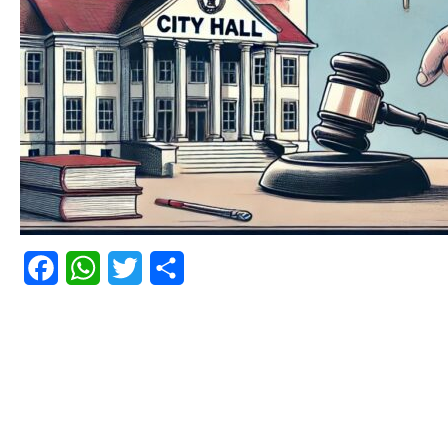
Facebook
WhatsApp
Twitter
Share