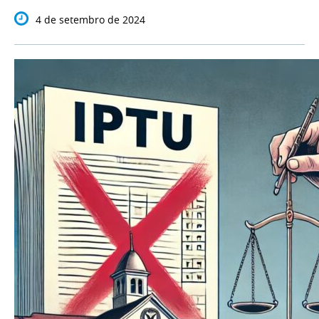
4 de setembro de 2024