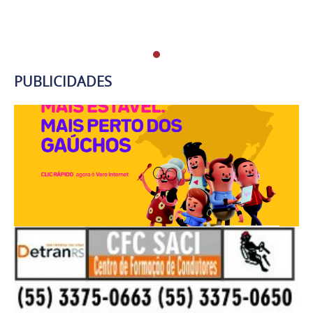
PUBLICIDADES