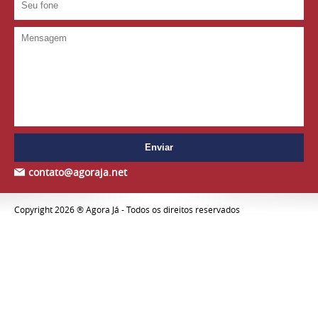
contato@agoraja.net
Copyright 2026 ® Agora Já - Todos os direitos reservados