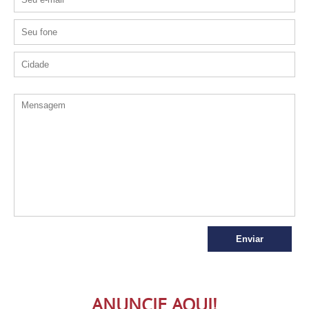
ANUNCIE AQUI!