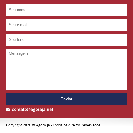
contato@agoraja.net
Copyright 2026 ® Agora Já - Todos os direitos reservados