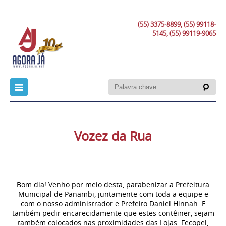
(55) 3375-8899, (55) 99118-
5145, (55) 99119-9065
Vozez da Rua
Bom dia! Venho por meio desta, parabenizar a Prefeitura
Municipal de Panambi, juntamente com toda a equipe e
com o nosso administrador e Prefeito Daniel Hinnah. E
também pedir encarecidamente que estes contêiner, sejam
também colocados nas proximidades das Lojas: Fecopel,