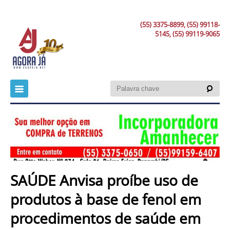
(55) 3375-8899, (55) 99118-
5145, (55) 99119-9065
SAÚDE Anvisa proíbe uso de
produtos à base de fenol em
procedimentos de saúde em