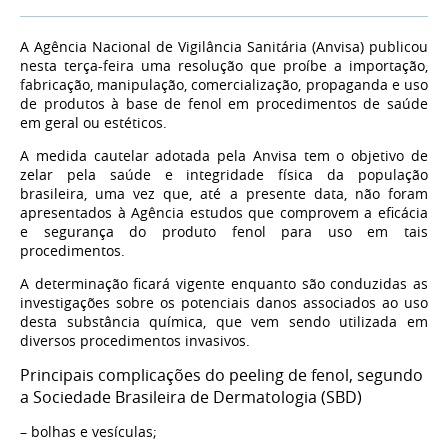
A Agência Nacional de Vigilância Sanitária (Anvisa) publicou
nesta terça-feira uma resolução que proíbe a importação,
fabricação, manipulação, comercialização, propaganda e uso
de produtos à base de fenol em procedimentos de saúde
em geral ou estéticos.
A medida cautelar adotada pela Anvisa tem o objetivo de
zelar pela saúde e integridade física da população
brasileira, uma vez que, até a presente data, não foram
apresentados à Agência estudos que comprovem a eficácia
e segurança do produto fenol para uso em tais
procedimentos.
A determinação ficará vigente enquanto são conduzidas as
investigações sobre os potenciais danos associados ao uso
desta substância química, que vem sendo utilizada em
diversos procedimentos invasivos.
Principais complicações do peeling de fenol, segundo
a Sociedade Brasileira de Dermatologia (SBD)
– bolhas e vesículas;