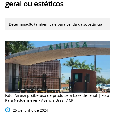
geral ou estéticos
Determinação também vale para venda da substância
Foto: Anvisa proíbe uso de produtos à base de fenol | Foto:
Rafa Neddermeyer / Agência Brasil / CP
25 de junho de 2024