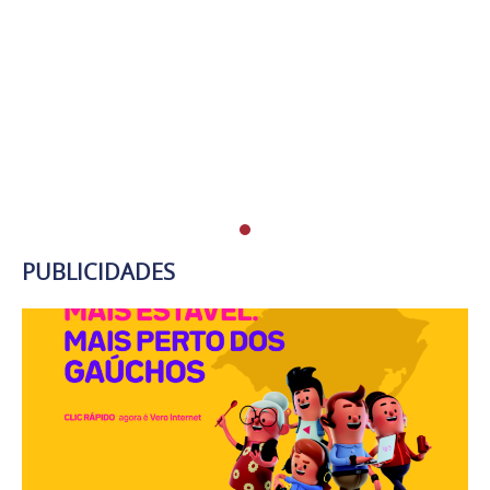
PUBLICIDADES