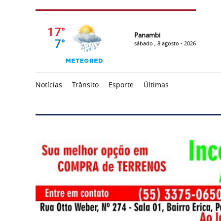
Panambi
sábado , 8 agosto - 2026
Notícias
Trânsito
Esporte
Últimas