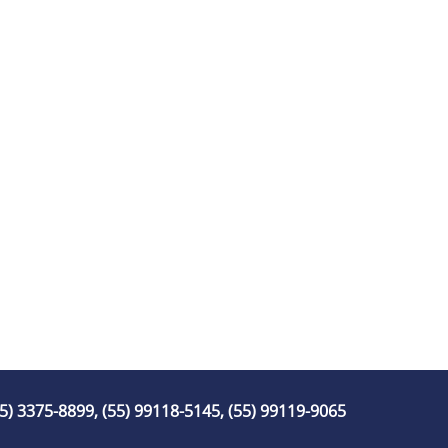
55) 3375-8899, (55) 99118-5145, (55) 99119-9065