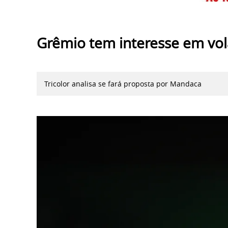
Grêmio tem interesse em vol
Tricolor analisa se fará proposta por Mandaca