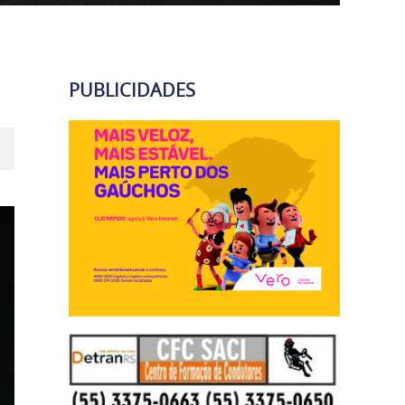
PUBLICIDADES