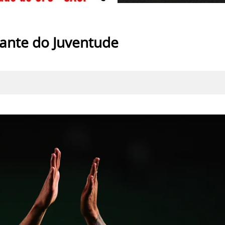
ante do Juventude