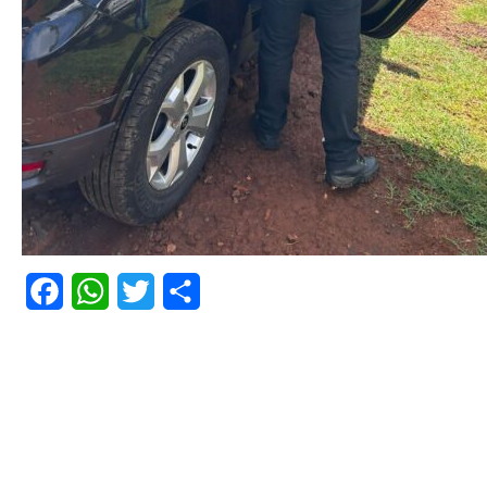
Facebook
WhatsApp
Twitter
Share