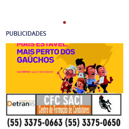
PUBLICIDADES