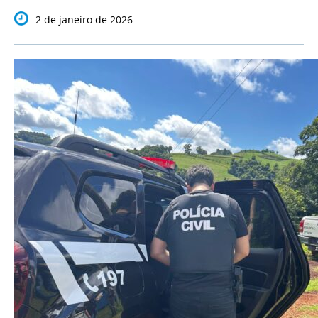
2 de janeiro de 2026