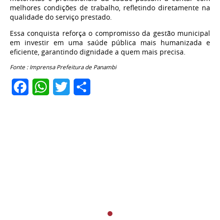
melhores condições de trabalho, refletindo diretamente na
qualidade do serviço prestado.
Essa conquista reforça o compromisso da gestão municipal
em investir em uma saúde pública mais humanizada e
eficiente, garantindo dignidade a quem mais precisa.
Fonte : Imprensa Prefeitura de Panambi
Facebook
WhatsApp
Twitter
Share