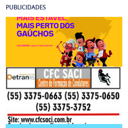
PUBLICIDADES