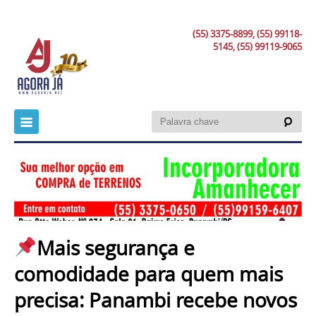
(55) 3375-8899, (55) 99118-
5145, (55) 99119-9065
Mais segurança e
comodidade para quem mais
precisa: Panambi recebe novos