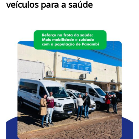
veículos para a saúde