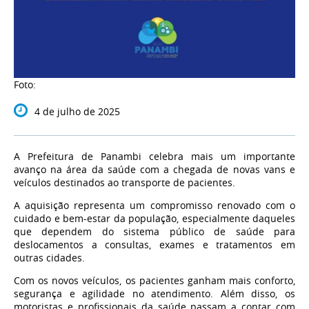
Foto:
4 de julho de 2025
A Prefeitura de Panambi celebra mais um importante
avanço na área da saúde com a chegada de novas vans e
veículos destinados ao transporte de pacientes.
A aquisição representa um compromisso renovado com o
cuidado e bem-estar da população, especialmente daqueles
que dependem do sistema público de saúde para
deslocamentos a consultas, exames e tratamentos em
outras cidades.
Com os novos veículos, os pacientes ganham mais conforto,
segurança e agilidade no atendimento. Além disso, os
motoristas e profissionais da saúde passam a contar com